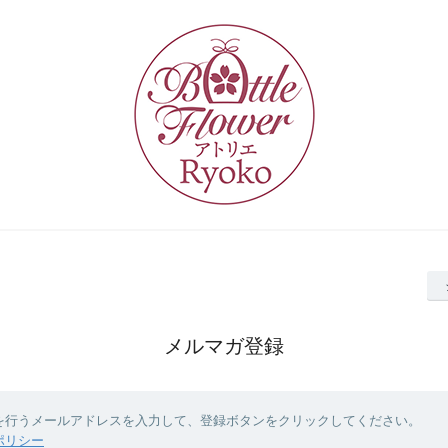
メルマガ登録
を行うメールアドレスを入力して、登録ボタンをクリックしてください。
ポリシー