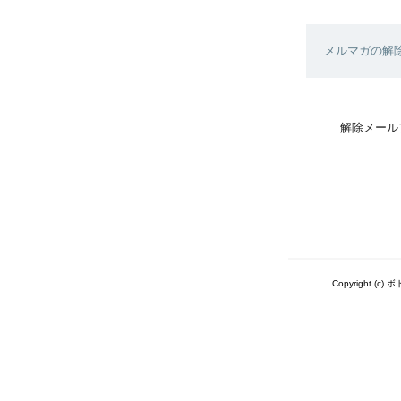
メルマガの解
解除メール
Copyright 