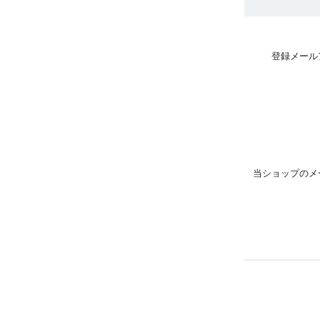
登録メール
当ショップのメ