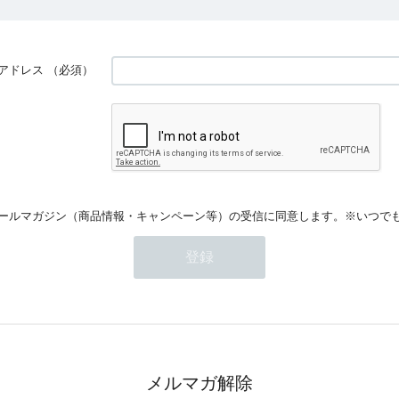
アドレス
（必須）
ールマガジン（商品情報・キャンペーン等）の受信に同意します。※いつで
メルマガ解除